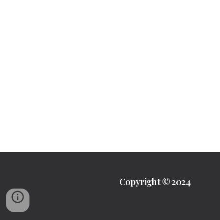
Copyright © 2024