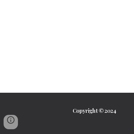
Copyright © 2024